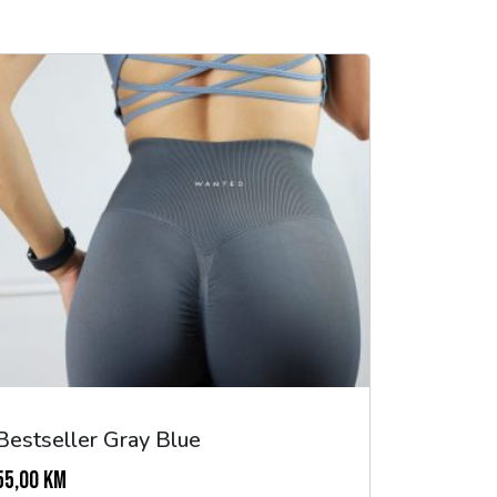
Bestseller Gray Blue
55,00
KM