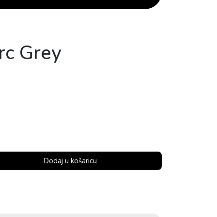
rc Grey
Dodaj u košaricu