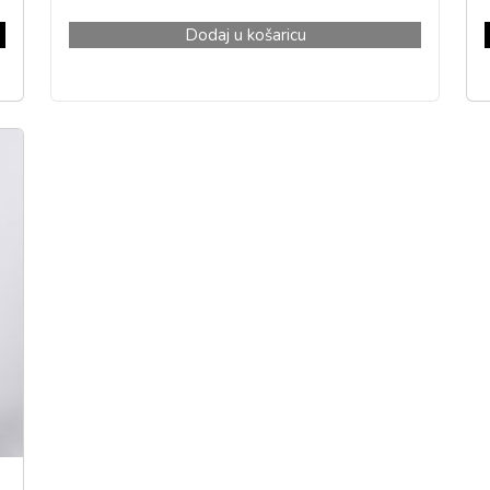
Dodaj u košaricu