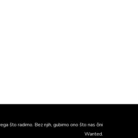
vega što radimo. Bez njih, gubimo ono što nas čini
Wanted.