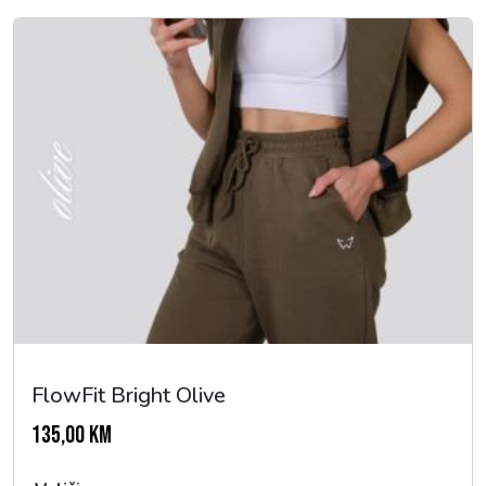
FlowFit Bright Olive
135,00
KM