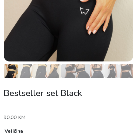
Bestseller set Black
90,00
KM
Veličina