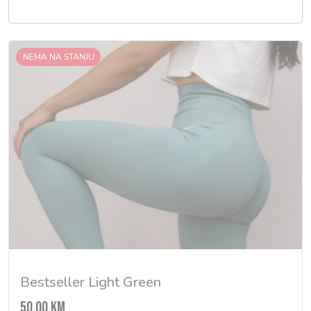
NEMA NA STANJU
Bestseller Light Green
50,00
KM