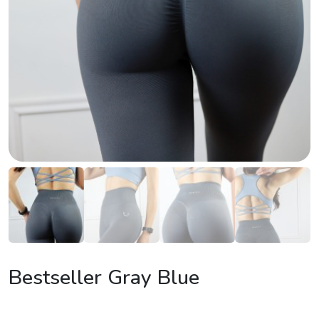
Bestseller Gray Blue